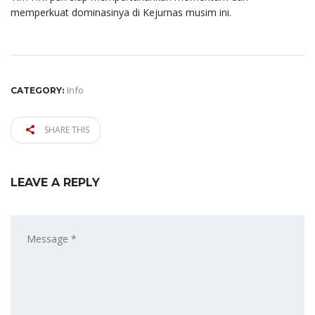
memperkuat dominasinya di Kejurnas musim ini.
Info
CATEGORY:
SHARE THIS
LEAVE A REPLY