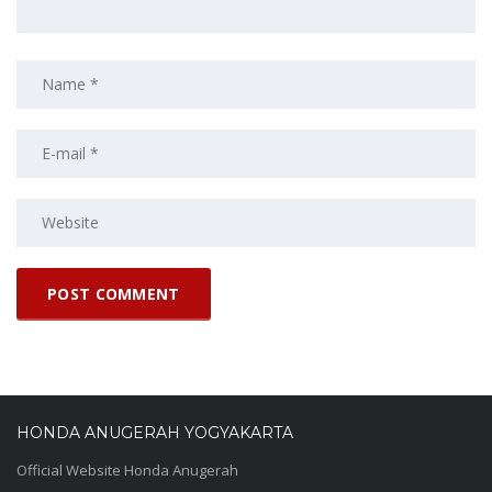
HONDA ANUGERAH YOGYAKARTA
Official Website Honda Anugerah