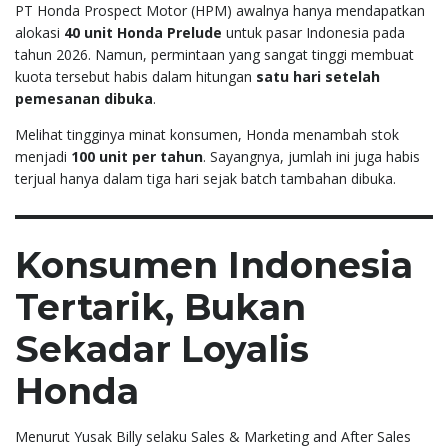
PT Honda Prospect Motor (HPM) awalnya hanya mendapatkan
alokasi
40 unit Honda Prelude
untuk pasar Indonesia pada
tahun 2026. Namun, permintaan yang sangat tinggi membuat
kuota tersebut habis dalam hitungan
satu hari setelah
pemesanan dibuka
.
Melihat tingginya minat konsumen, Honda menambah stok
menjadi
100 unit per tahun
. Sayangnya, jumlah ini juga habis
terjual hanya dalam tiga hari sejak batch tambahan dibuka.
Konsumen Indonesia
Tertarik, Bukan
Sekadar Loyalis
Honda
Menurut Yusak Billy selaku Sales & Marketing and After Sales