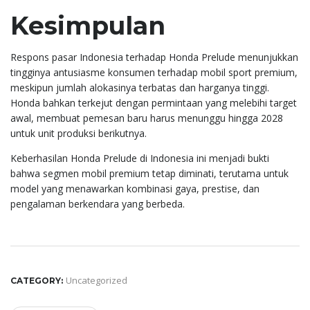
Kesimpulan
Respons pasar Indonesia terhadap Honda Prelude menunjukkan
tingginya antusiasme konsumen terhadap mobil sport premium,
meskipun jumlah alokasinya terbatas dan harganya tinggi.
Honda bahkan terkejut dengan permintaan yang melebihi target
awal, membuat pemesan baru harus menunggu hingga 2028
untuk unit produksi berikutnya.
Keberhasilan Honda Prelude di Indonesia ini menjadi bukti
bahwa segmen mobil premium tetap diminati, terutama untuk
model yang menawarkan kombinasi gaya, prestise, dan
pengalaman berkendara yang berbeda.
Uncategorized
CATEGORY: