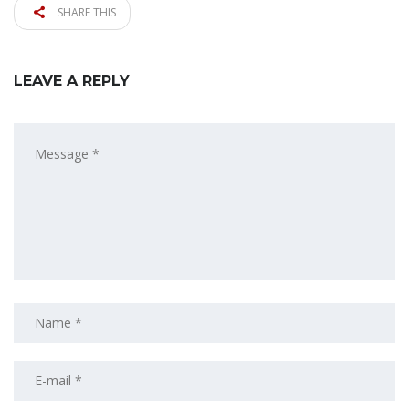
SHARE THIS
LEAVE A REPLY