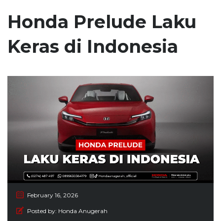
Honda Prelude Laku
Keras di Indonesia
February 16, 2026
Posted by:
Honda Anugerah