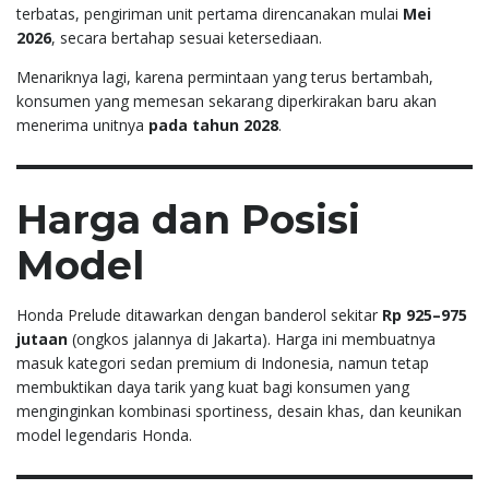
terbatas, pengiriman unit pertama direncanakan mulai
Mei
2026
, secara bertahap sesuai ketersediaan.
Menariknya lagi, karena permintaan yang terus bertambah,
konsumen yang memesan sekarang diperkirakan baru akan
menerima unitnya
pada tahun 2028
.
Harga dan Posisi
Model
Honda Prelude ditawarkan dengan banderol sekitar
Rp 925–975
jutaan
(ongkos jalannya di Jakarta). Harga ini membuatnya
masuk kategori sedan premium di Indonesia, namun tetap
membuktikan daya tarik yang kuat bagi konsumen yang
menginginkan kombinasi sportiness, desain khas, dan keunikan
model legendaris Honda.