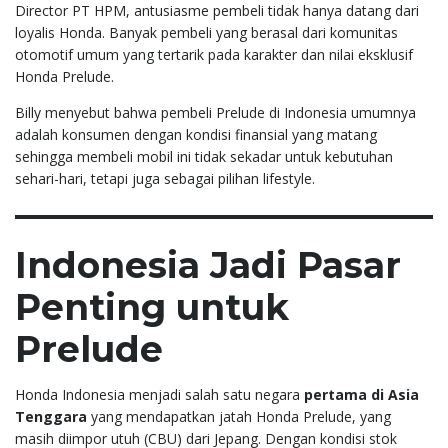
Director PT HPM, antusiasme pembeli tidak hanya datang dari
loyalis Honda. Banyak pembeli yang berasal dari komunitas
otomotif umum yang tertarik pada karakter dan nilai eksklusif
Honda Prelude.
Billy menyebut bahwa pembeli Prelude di Indonesia umumnya
adalah konsumen dengan kondisi finansial yang matang
sehingga membeli mobil ini tidak sekadar untuk kebutuhan
sehari-hari, tetapi juga sebagai pilihan lifestyle.
Indonesia Jadi Pasar
Penting untuk
Prelude
Honda Indonesia menjadi salah satu negara
pertama di Asia
Tenggara
yang mendapatkan jatah Honda Prelude, yang
masih diimpor utuh (CBU) dari Jepang. Dengan kondisi stok