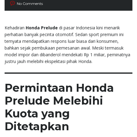
No Comments
Kehadiran
Honda Prelude
di pasar Indonesia kini menarik
perhatian banyak pecinta otomotif. Sedan sport premium ini
ternyata mendapatkan respons luar biasa dari konsumen,
bahkan sejak pembukaan pemesanan awal. Meski termasuk
model impor dan dibanderol mendekati Rp 1 miliar, peminatnya
justru jauh melebihi ekspektasi pihak Honda.
Permintaan Honda
Prelude Melebihi
Kuota yang
Ditetapkan