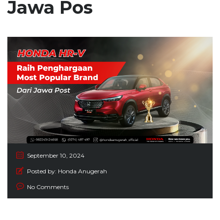
Jawa Pos
September 10, 2024
Posted by:
Honda Anugerah
No Comments