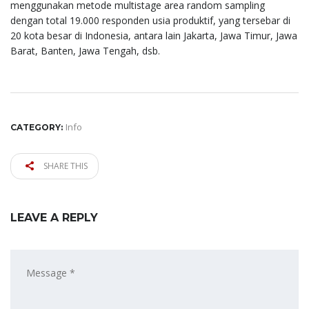
menggunakan metode multistage area random sampling
dengan total 19.000 responden usia produktif, yang tersebar di
20 kota besar di Indonesia, antara lain Jakarta, Jawa Timur, Jawa
Barat, Banten, Jawa Tengah, dsb.
Info
CATEGORY:
SHARE THIS
LEAVE A REPLY