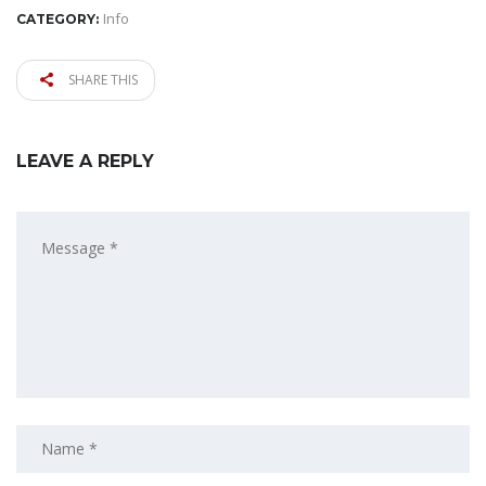
Info
CATEGORY:
SHARE THIS
LEAVE A REPLY