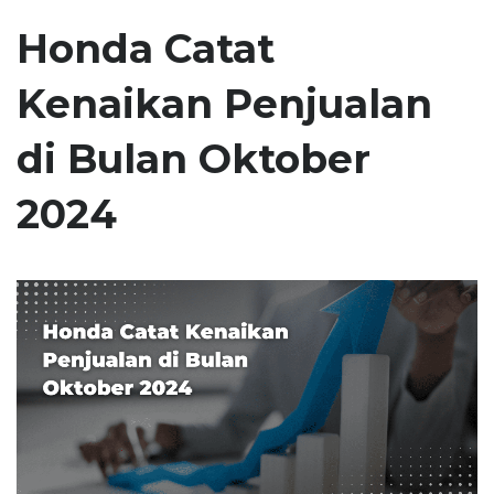
Honda Catat
Kenaikan Penjualan
di Bulan Oktober
2024