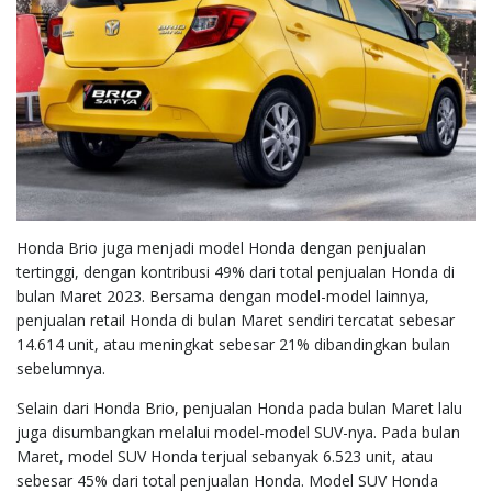
Honda Brio juga menjadi model Honda dengan penjualan
tertinggi, dengan kontribusi 49% dari total penjualan Honda di
bulan Maret 2023. Bersama dengan model-model lainnya,
penjualan retail Honda di bulan Maret sendiri tercatat sebesar
14.614 unit, atau meningkat sebesar 21% dibandingkan bulan
sebelumnya.
Selain dari Honda Brio, penjualan Honda pada bulan Maret lalu
juga disumbangkan melalui model-model SUV-nya. Pada bulan
Maret, model SUV Honda terjual sebanyak 6.523 unit, atau
sebesar 45% dari total penjualan Honda. Model SUV Honda