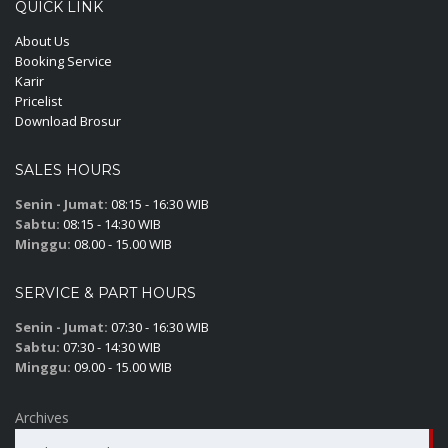
QUICK LINK
About Us
Booking Service
Karir
Pricelist
Download Brosur
SALES HOURS
Senin - Jumat:
08:15 - 16:30 WIB
Sabtu:
08:15 - 14:30 WIB
Minggu:
08.00 - 15.00 WIB
SERVICE & PART HOURS
Senin - Jumat:
07:30 - 16:30 WIB
Sabtu:
07:30 - 14:30 WIB
Minggu:
09.00 - 15.00 WIB
Archives