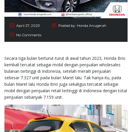
April 27, 2023
Posted by:
Honda Anugerah
No Comments
Secara tiga bulan berturut-turut di awal tahun 2023, Honda Brio
kembali tercatat sebagai mobil dengan penjualan wholesales
bulanan tertinggi di Indonesia, setelah meraih penjualan
sebesar 7.327 unit pada bulan Maret lalu. Tak hanya itu, pada
bulan Maret lalu Honda Brio juga sekaligus tercatat sebagai
mobil dengan penjualan retail tertinggi di Indonesia dengan total
penjualan sebanyak 7.159 unit.