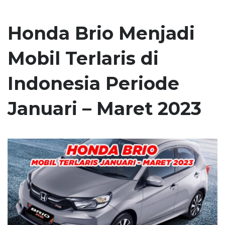
Honda Brio Menjadi
Mobil Terlaris di
Indonesia Periode
Januari – Maret 2023