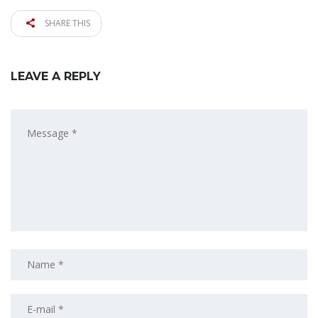
SHARE THIS
LEAVE A REPLY