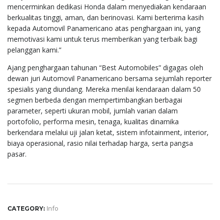
mencerminkan dedikasi Honda dalam menyediakan kendaraan
berkualitas tinggi, aman, dan berinovasi. Kami berterima kasih
kepada Automovil Panamericano atas penghargaan ini, yang
memotivasi kami untuk terus memberikan yang terbaik bagi
pelanggan kami.”
Ajang penghargaan tahunan “Best Automobiles” digagas oleh
dewan juri Automovil Panamericano bersama sejumlah reporter
spesialis yang diundang. Mereka menilai kendaraan dalam 50
segmen berbeda dengan mempertimbangkan berbagai
parameter, seperti ukuran mobil, jumlah varian dalam
portofolio, performa mesin, tenaga, kualitas dinamika
berkendara melalui uji jalan ketat, sistem infotainment, interior,
biaya operasional, rasio nilai terhadap harga, serta pangsa
pasar.
Info
CATEGORY: