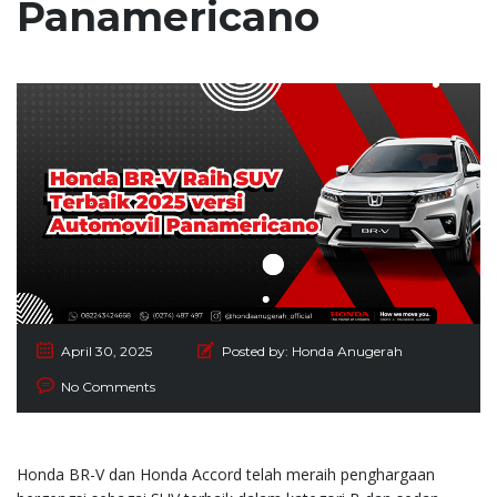
Panamericano
April 30, 2025
Posted by:
Honda Anugerah
No Comments
Honda BR-V dan Honda Accord telah meraih penghargaan