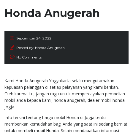
Honda Anugerah
September 24, 2022
Posted by:
Honda Anugerah
No Comments
Kami Honda Anugerah Yogyakarta selalu mengutamakan
kepuasan pelanggan di setiap pelayanan yang kami berikan.
Oleh karena itu, jangan ragu untuk mempercayakan pembelian
mobil anda kepada kami, honda anugerah, dealer mobil honda
jogja.
Info terkini tentang harga mobil Honda di Jogja tentu
memberikan kemudahan bagi Anda yang saat ini sedang berniat
untuk membeli mobil Honda. Selain mendapatkan informasi