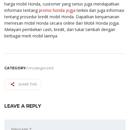
harga mobil Honda, customer yang serius juga mendapatkan
informasi tentang
promo honda jogja
terkini dan juga informasi
tentang prosedur kredit mobil Honda. Dapatkan kenyamanan
memesan mobil Honda secara online dari Mobil Honda Jogja.
Melayani pembelian cash, kredit, dan tukar tambah dengan
berbagai merk mobil lainnya.
Uncategorized
CATEGORY:
SHARE THIS
LEAVE A REPLY