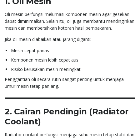
1. Oli Mesin
Oli mesin berfungsi melumasi komponen mesin agar gesekan
dapat diminimalkan. Selain itu, oli juga membantu mendinginkan
mesin dan membersihkan kotoran hasil pembakaran.
Jika oli mesin diabaikan atau jarang diganti:
Mesin cepat panas
Komponen mesin lebih cepat aus
Risiko kerusakan mesin meningkat
Penggantian oli secara rutin sangat penting untuk menjaga
umur mesin tetap panjang.
2. Cairan Pendingin (Radiator
Coolant)
Radiator coolant berfungsi menjaga suhu mesin tetap stabil dan