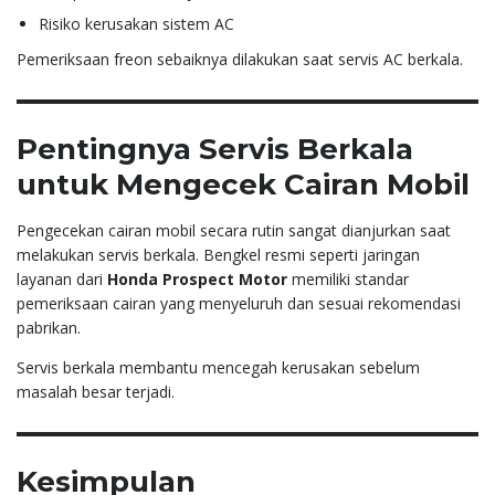
Risiko kerusakan sistem AC
Pemeriksaan freon sebaiknya dilakukan saat servis AC berkala.
Pentingnya Servis Berkala
untuk Mengecek Cairan Mobil
Pengecekan cairan mobil secara rutin sangat dianjurkan saat
melakukan servis berkala. Bengkel resmi seperti jaringan
layanan dari
Honda Prospect Motor
memiliki standar
pemeriksaan cairan yang menyeluruh dan sesuai rekomendasi
pabrikan.
Servis berkala membantu mencegah kerusakan sebelum
masalah besar terjadi.
Kesimpulan