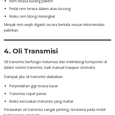
Rem terasa kurang pakem
Pedal rem terasa dalam atau kosong
Risiko rem blong meningkat
Minyak rem wajib diganti secara berkala sesuai rekomendasi
pabrikan.
4. Oli Transmisi
Oli transmisi berfungsi melumasi dan melindungi komponen di
dalam sistem transmisi, baik manual maupun otomatis.
Dampak jika oli transmisi diabaikan:
Perpindahan gigi terasa kasar
Transmisi cepat panas
Risiko kerusakan transmisi yang mahal
Perawatan oli transmisi sangat penting, terutama pada mobil