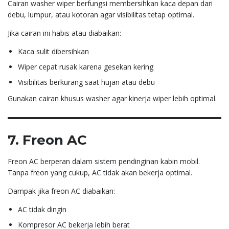
Cairan washer wiper berfungsi membersihkan kaca depan dari
debu, lumpur, atau kotoran agar visibilitas tetap optimal.
Jika cairan ini habis atau diabaikan:
Kaca sulit dibersihkan
Wiper cepat rusak karena gesekan kering
Visibilitas berkurang saat hujan atau debu
Gunakan cairan khusus washer agar kinerja wiper lebih optimal.
7. Freon AC
Freon AC berperan dalam sistem pendinginan kabin mobil.
Tanpa freon yang cukup, AC tidak akan bekerja optimal.
Dampak jika freon AC diabaikan:
AC tidak dingin
Kompresor AC bekerja lebih berat