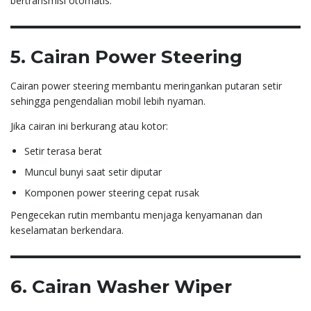
bertransmisi otomatis.
5. Cairan Power Steering
Cairan power steering membantu meringankan putaran setir
sehingga pengendalian mobil lebih nyaman.
Jika cairan ini berkurang atau kotor:
Setir terasa berat
Muncul bunyi saat setir diputar
Komponen power steering cepat rusak
Pengecekan rutin membantu menjaga kenyamanan dan
keselamatan berkendara.
6. Cairan Washer Wiper