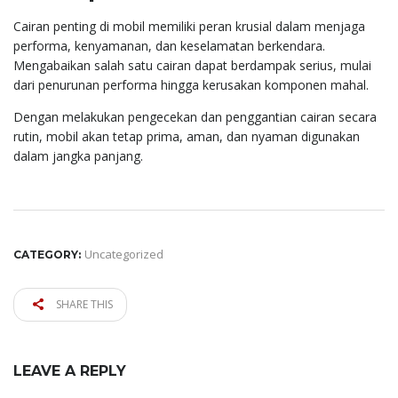
Cairan penting di mobil memiliki peran krusial dalam menjaga
performa, kenyamanan, dan keselamatan berkendara.
Mengabaikan salah satu cairan dapat berdampak serius, mulai
dari penurunan performa hingga kerusakan komponen mahal.
Dengan melakukan pengecekan dan penggantian cairan secara
rutin, mobil akan tetap prima, aman, dan nyaman digunakan
dalam jangka panjang.
Uncategorized
CATEGORY:
SHARE THIS
LEAVE A REPLY