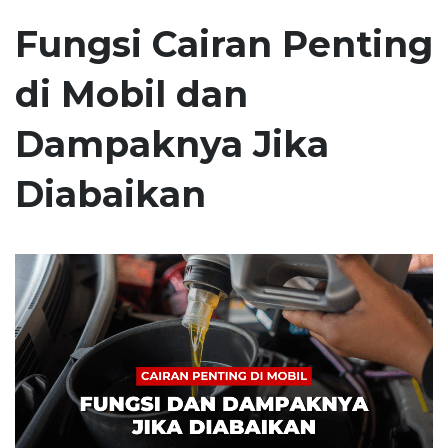
Fungsi Cairan Penting
di Mobil dan
Dampaknya Jika
Diabaikan