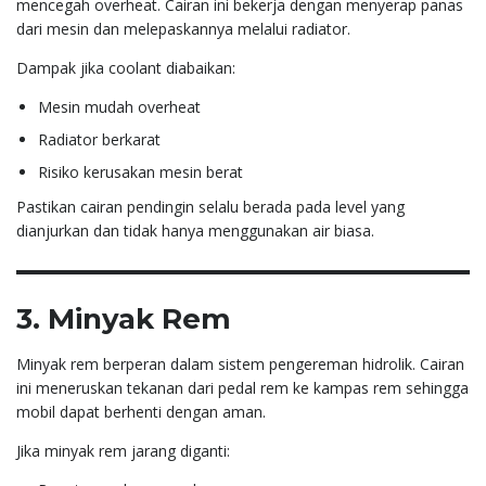
mencegah overheat. Cairan ini bekerja dengan menyerap panas
dari mesin dan melepaskannya melalui radiator.
Dampak jika coolant diabaikan:
Mesin mudah overheat
Radiator berkarat
Risiko kerusakan mesin berat
Pastikan cairan pendingin selalu berada pada level yang
dianjurkan dan tidak hanya menggunakan air biasa.
3. Minyak Rem
Minyak rem berperan dalam sistem pengereman hidrolik. Cairan
ini meneruskan tekanan dari pedal rem ke kampas rem sehingga
mobil dapat berhenti dengan aman.
Jika minyak rem jarang diganti: