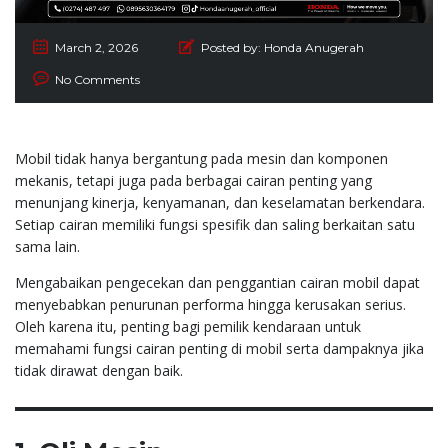
March 2, 2026
Posted by:
Honda Anugerah
No Comments
Mobil tidak hanya bergantung pada mesin dan komponen
mekanis, tetapi juga pada berbagai cairan penting yang
menunjang kinerja, kenyamanan, dan keselamatan berkendara.
Setiap cairan memiliki fungsi spesifik dan saling berkaitan satu
sama lain.
Mengabaikan pengecekan dan penggantian cairan mobil dapat
menyebabkan penurunan performa hingga kerusakan serius.
Oleh karena itu, penting bagi pemilik kendaraan untuk
memahami fungsi cairan penting di mobil serta dampaknya jika
tidak dirawat dengan baik.