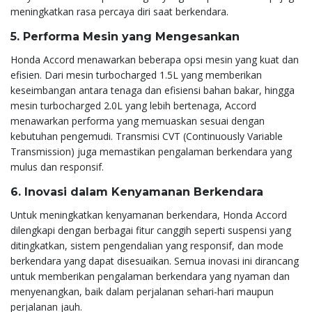
meningkatkan rasa percaya diri saat berkendara.
5. Performa Mesin yang Mengesankan
Honda Accord menawarkan beberapa opsi mesin yang kuat dan
efisien. Dari mesin turbocharged 1.5L yang memberikan
keseimbangan antara tenaga dan efisiensi bahan bakar, hingga
mesin turbocharged 2.0L yang lebih bertenaga, Accord
menawarkan performa yang memuaskan sesuai dengan
kebutuhan pengemudi. Transmisi CVT (Continuously Variable
Transmission) juga memastikan pengalaman berkendara yang
mulus dan responsif.
6. Inovasi dalam Kenyamanan Berkendara
Untuk meningkatkan kenyamanan berkendara, Honda Accord
dilengkapi dengan berbagai fitur canggih seperti suspensi yang
ditingkatkan, sistem pengendalian yang responsif, dan mode
berkendara yang dapat disesuaikan. Semua inovasi ini dirancang
untuk memberikan pengalaman berkendara yang nyaman dan
menyenangkan, baik dalam perjalanan sehari-hari maupun
perjalanan jauh.