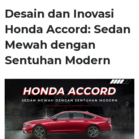
Desain dan Inovasi
Honda Accord: Sedan
Mewah dengan
Sentuhan Modern