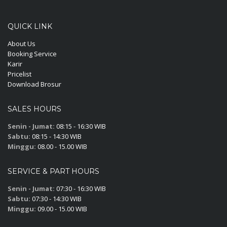
QUICK LINK
About Us
Booking Service
Karir
Pricelist
Download Brosur
SALES HOURS
Senin - Jumat:
08:15 - 16:30 WIB
Sabtu:
08:15 - 14:30 WIB
Minggu:
08.00 - 15.00 WIB
SERVICE & PART HOURS
Senin - Jumat:
07:30 - 16:30 WIB
Sabtu:
07:30 - 14:30 WIB
Minggu:
09.00 - 15.00 WIB