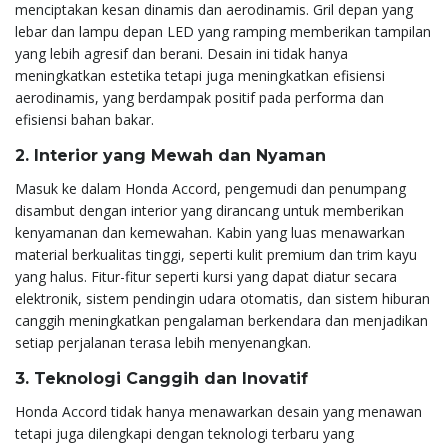
menciptakan kesan dinamis dan aerodinamis. Gril depan yang
lebar dan lampu depan LED yang ramping memberikan tampilan
yang lebih agresif dan berani. Desain ini tidak hanya
meningkatkan estetika tetapi juga meningkatkan efisiensi
aerodinamis, yang berdampak positif pada performa dan
efisiensi bahan bakar.
2. Interior yang Mewah dan Nyaman
Masuk ke dalam Honda Accord, pengemudi dan penumpang
disambut dengan interior yang dirancang untuk memberikan
kenyamanan dan kemewahan. Kabin yang luas menawarkan
material berkualitas tinggi, seperti kulit premium dan trim kayu
yang halus. Fitur-fitur seperti kursi yang dapat diatur secara
elektronik, sistem pendingin udara otomatis, dan sistem hiburan
canggih meningkatkan pengalaman berkendara dan menjadikan
setiap perjalanan terasa lebih menyenangkan.
3. Teknologi Canggih dan Inovatif
Honda Accord tidak hanya menawarkan desain yang menawan
tetapi juga dilengkapi dengan teknologi terbaru yang