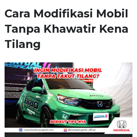
Cara Modifikasi Mobil
Tanpa Khawatir Kena
Tilang