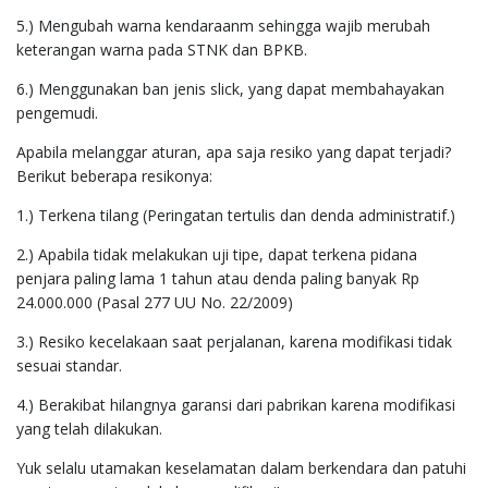
5.) Mengubah warna kendaraanm sehingga wajib merubah
keterangan warna pada STNK dan BPKB.
6.) Menggunakan ban jenis slick, yang dapat membahayakan
pengemudi.
Apabila melanggar aturan, apa saja resiko yang dapat terjadi?
Berikut beberapa resikonya:
1.) Terkena tilang (Peringatan tertulis dan denda administratif.)
2.) Apabila tidak melakukan uji tipe, dapat terkena pidana
penjara paling lama 1 tahun atau denda paling banyak Rp
24.000.000 (Pasal 277 UU No. 22/2009)
3.) Resiko kecelakaan saat perjalanan, karena modifikasi tidak
sesuai standar.
4.) Berakibat hilangnya garansi dari pabrikan karena modifikasi
yang telah dilakukan.
Yuk selalu utamakan keselamatan dalam berkendara dan patuhi