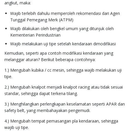
angkut, maka:
Wajib terlebih dahulu memperoleh rekomendasi dari Agen
Tunggal Pemegang Merk (ATPM)
Wajib dilakukan oleh bengkel umum yang ditunjuk oleh
Kementerian Perindustrian
Wajib melakukan uji tipe setelah kendaraan dimodifikasi
Kemudian, seperti apa contoh modifikasi kendaraan yang
melanggar aturan? Berikut beberapa contohnya:
1.) Mengubah kubika / cc mesin, sehingga wajib melakukan uji
tipe.
2.) Mengubah knalpot menjadi knalpot racing atau tidak sesuai
standar, sehingga dapat terkena tilang.
3.) Menghilangkan perlengkapan keselamatan seperti APAR dan
safety belt, yang membahayakan pengemudi.
4.) Mengubah tempat pemasangan pla kendaraan, sehingga
wajib uji tipe.