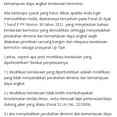
kemampuan daya angkut kendaraan bermotor.
Ada beberapa syarat yang harus diikuti apabila Anda ingin
memodifikasi mobil, diantaranya tercantum pada Pasal 20 Ayat
1 huruf F PP Nomor 30 tahun 2021, yang menjelaskan bahwa
kendaraan bermotor yang dimodifikasi sehingga menyebabkan
perubahan dimensi dan kemampuan daya angkut wajib
dilakukan penelitian rancang bangun dan rekayasa kendaraan
bermotor sebagai prasyarat Uji Tipe.
Lantas, seperti apa jenis modifikasi kendaraan yang
diperbolehkan? Berikut penjelasannya:
1.) Modifikasi kendaraan yang diperbolehkan adalah modifikasi
yang tidak menyebabkan perubahan dimensi dan kemampuan
daya angkut.
2.) Modifikasi kendaraan tidak boleh membahayakan
keselamatan berlalu lintas, serta merusak lapir perkerasan/daya
dukung jalan yang dilalui (Pasal 52 UU No. 22/2009)
3.) Jika menyebabkan perubahan dimensi dan kemampuan daya