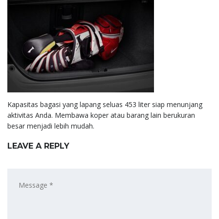
Kapasitas bagasi yang lapang seluas 453 liter siap menunjang
aktivitas Anda. Membawa koper atau barang lain berukuran
besar menjadi lebih mudah.
LEAVE A REPLY