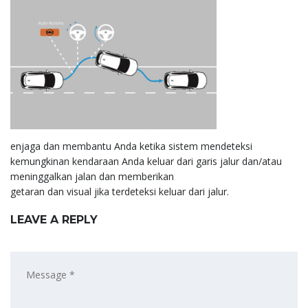
enjaga dan membantu Anda ketika sistem mendeteksi
kemungkinan kendaraan Anda keluar dari garis jalur dan/atau
meninggalkan jalan dan memberikan
getaran dan visual jika terdeteksi keluar dari jalur.
LEAVE A REPLY