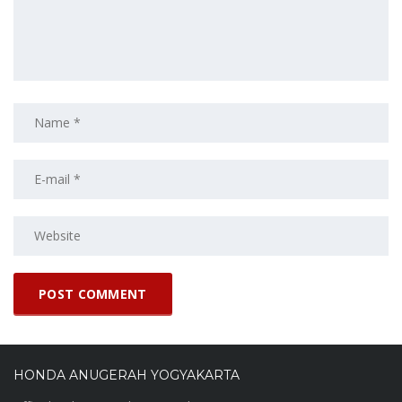
HONDA ANUGERAH YOGYAKARTA