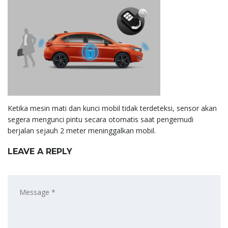
Ketika mesin mati dan kunci mobil tidak terdeteksi, sensor akan
segera mengunci pintu secara otomatis saat pengemudi
berjalan sejauh 2 meter meninggalkan mobil.
LEAVE A REPLY