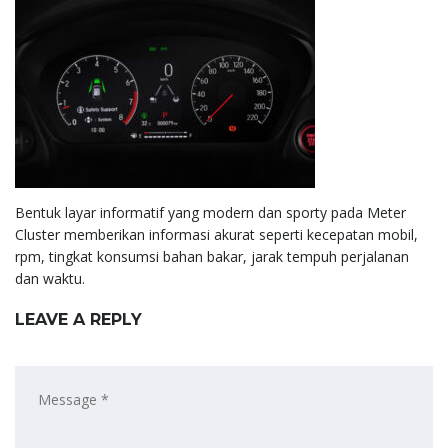
Bentuk layar informatif yang modern dan sporty pada Meter
Cluster memberikan informasi akurat seperti kecepatan mobil,
rpm, tingkat konsumsi bahan bakar, jarak tempuh perjalanan
dan waktu.
LEAVE A REPLY