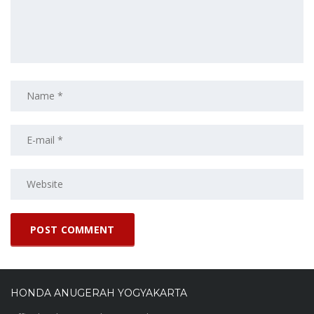
HONDA ANUGERAH YOGYAKARTA