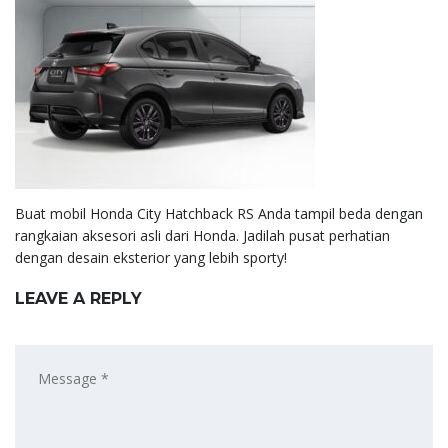
Buat mobil Honda City Hatchback RS Anda tampil beda dengan
rangkaian aksesori asli dari Honda. Jadilah pusat perhatian
dengan desain eksterior yang lebih sporty!
LEAVE A REPLY