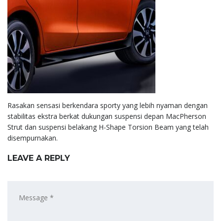
Rasakan sensasi berkendara sporty yang lebih nyaman dengan
stabilitas ekstra berkat dukungan suspensi depan MacPherson
Strut dan suspensi belakang H-Shape Torsion Beam yang telah
disempurnakan.
LEAVE A REPLY