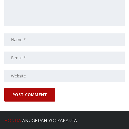
HONDA
ANUGERAH YOGYAKARTA