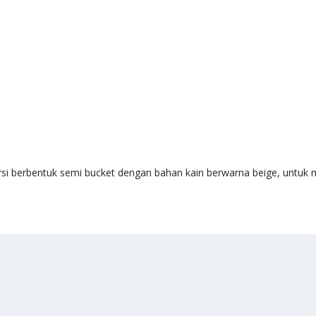
si berbentuk semi bucket dengan bahan kain berwarna beige, untuk 