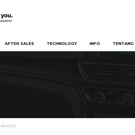
AFTER SALES
TECHNOLOGY
INFO
TENTANG 
MI BUCKET