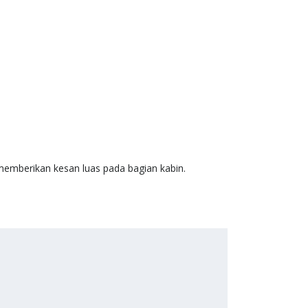
memberikan kesan luas pada bagian kabin.