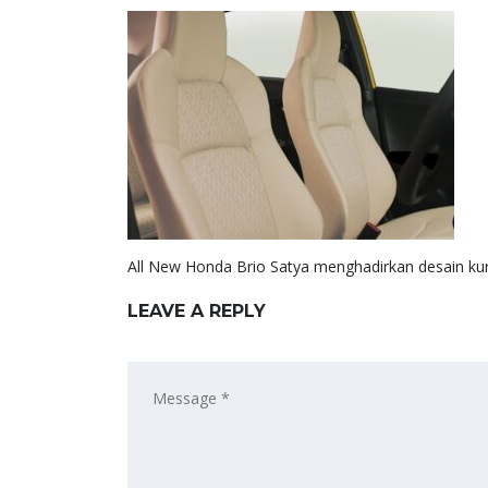
All New Honda Brio Satya menghadirkan desain kur
LEAVE A REPLY