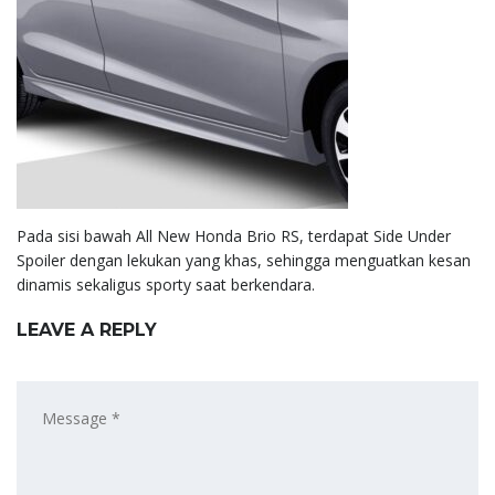
Pada sisi bawah All New Honda Brio RS, terdapat Side Under
Spoiler dengan lekukan yang khas, sehingga menguatkan kesan
dinamis sekaligus sporty saat berkendara.
LEAVE A REPLY