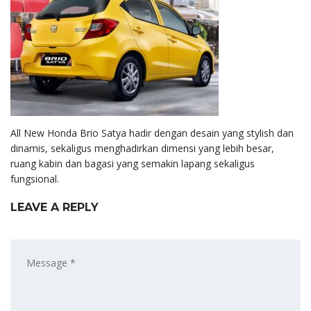
All New Honda Brio Satya hadir dengan desain yang stylish dan
dinamis, sekaligus menghadirkan dimensi yang lebih besar,
ruang kabin dan bagasi yang semakin lapang sekaligus
fungsional.
LEAVE A REPLY