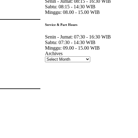
Senin - Jumat:
08:15 - 16:30 WIB
Sabtu:
08:15 - 14:30 WIB
Minggu:
08.00 - 15.00 WIB
Service & Part Hours
Senin - Jumat:
07:30 - 16:30 WIB
Sabtu:
07:30 - 14:30 WIB
Minggu:
09.00 - 15.00 WIB
Archives