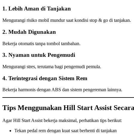
1.
Lebih Aman di Tanjakan
Mengurangi risiko mobil mundur saat kondisi stop & go di tanjakan.
2.
Mudah Digunakan
Bekerja otomatis tanpa tombol tambahan.
3.
Nyaman untuk Pengemudi
Mengurangi stres, terutama bagi pengemudi pemula.
4.
Terintegrasi dengan Sistem Rem
Bekerja harmonis dengan ABS dan sistem pengereman lainnya.
Tips Menggunakan Hill Start Assist Secar
Agar Hill Start Assist bekerja maksimal, perhatikan tips berikut:
Tekan pedal rem dengan kuat saat berhenti di tanjakan