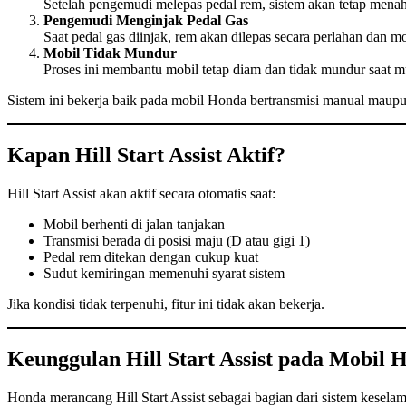
Setelah pengemudi melepas pedal rem, sistem akan tetap menah
Pengemudi Menginjak Pedal Gas
Saat pedal gas diinjak, rem akan dilepas secara perlahan dan m
Mobil Tidak Mundur
Proses ini membantu mobil tetap diam dan tidak mundur saat mu
Sistem ini bekerja baik pada mobil Honda bertransmisi manual maupu
Kapan Hill Start Assist Aktif?
Hill Start Assist akan aktif secara otomatis saat:
Mobil berhenti di jalan tanjakan
Transmisi berada di posisi maju (D atau gigi 1)
Pedal rem ditekan dengan cukup kuat
Sudut kemiringan memenuhi syarat sistem
Jika kondisi tidak terpenuhi, fitur ini tidak akan bekerja.
Keunggulan Hill Start Assist pada Mobil 
Honda merancang Hill Start Assist sebagai bagian dari sistem kesel