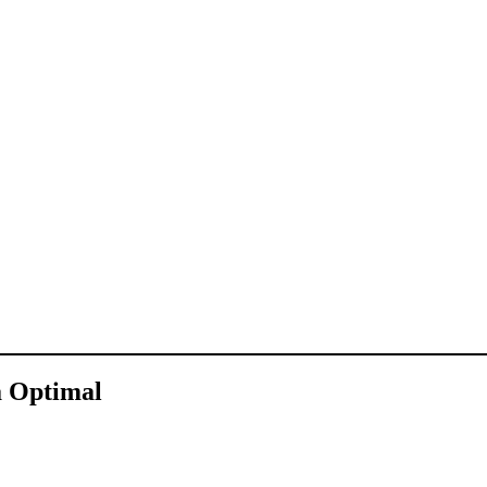
a Optimal