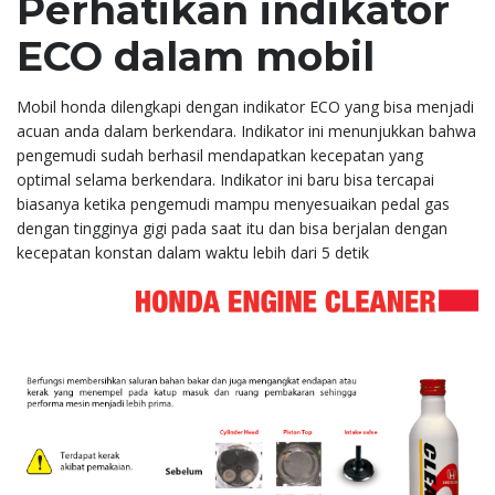
Perhatikan indikator
ECO dalam mobil
Mobil honda dilengkapi dengan indikator ECO yang bisa menjadi
acuan anda dalam berkendara. Indikator ini menunjukkan bahwa
pengemudi sudah berhasil mendapatkan kecepatan yang
optimal selama berkendara. Indikator ini baru bisa tercapai
biasanya ketika pengemudi mampu menyesuaikan pedal gas
dengan tingginya gigi pada saat itu dan bisa berjalan dengan
kecepatan konstan dalam waktu lebih dari 5 detik