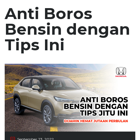
Anti Boros
Bensin dengan
Tips Ini
September 23, 2022