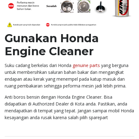
Gunakan Honda
Engine Cleaner
Suku cadang berkelas dari Honda
genuine parts
yang berguna
untuk membersihkan saluran bahan bakar dan mengangkat
endapan atau kerak yang menempel pada katup masuk dan
ruang pembakaran sehingga peforma mesin jadi lebih prima.
Anti boros bensin dengan Honda Engine Cleaner. Bisa
didapatkan di Authorized Dealer di Kota anda. Pastikan, anda
mendapatkan di tempat yang tepat. Jangan sampai mobil Honda
kesayangan anda rusak karena salah pilih sparepart