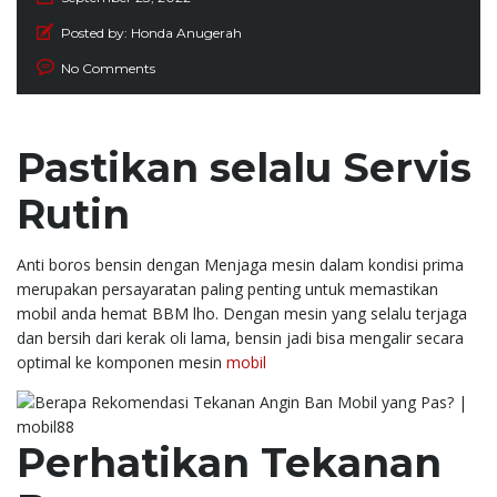
Posted by:
Honda Anugerah
No Comments
Pastikan selalu Servis
Rutin
Anti boros bensin dengan Menjaga mesin dalam kondisi prima
merupakan persayaratan paling penting untuk memastikan
mobil anda hemat BBM lho. Dengan mesin yang selalu terjaga
dan bersih dari kerak oli lama, bensin jadi bisa mengalir secara
optimal ke komponen mesin
mobil
Perhatikan Tekanan