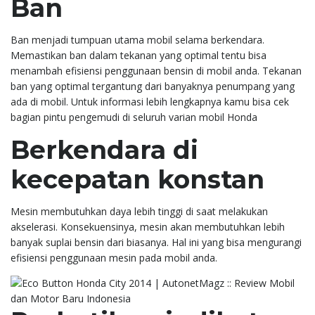
Ban
Ban menjadi tumpuan utama mobil selama berkendara.
Memastikan ban dalam tekanan yang optimal tentu bisa
menambah efisiensi penggunaan bensin di mobil anda. Tekanan
ban yang optimal tergantung dari banyaknya penumpang yang
ada di mobil. Untuk informasi lebih lengkapnya kamu bisa cek
bagian pintu pengemudi di seluruh varian mobil Honda
Berkendara di
kecepatan konstan
Mesin membutuhkan daya lebih tinggi di saat melakukan
akselerasi. Konsekuensinya, mesin akan membutuhkan lebih
banyak suplai bensin dari biasanya. Hal ini yang bisa mengurangi
efisiensi penggunaan mesin pada mobil anda.