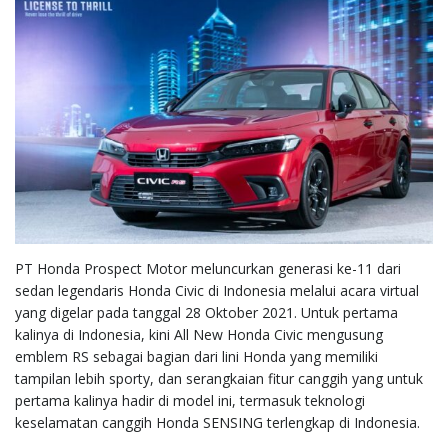
PT Honda Prospect Motor meluncurkan generasi ke-11 dari
sedan legendaris Honda Civic di Indonesia melalui acara virtual
yang digelar pada tanggal 28 Oktober 2021. Untuk pertama
kalinya di Indonesia, kini All New Honda Civic mengusung
emblem RS sebagai bagian dari lini Honda yang memiliki
tampilan lebih sporty, dan serangkaian fitur canggih yang untuk
pertama kalinya hadir di model ini, termasuk teknologi
keselamatan canggih Honda SENSING terlengkap di Indonesia.