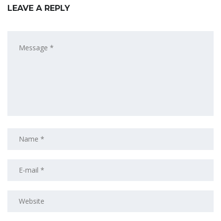
LEAVE A REPLY