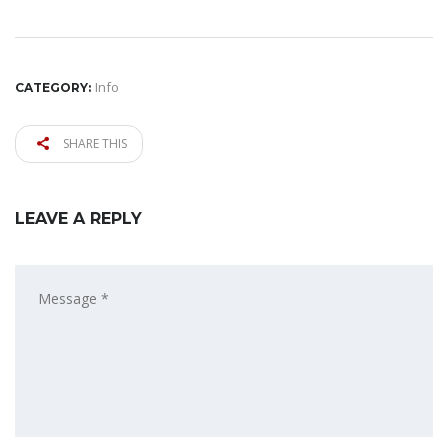
Info
CATEGORY:
SHARE THIS
LEAVE A REPLY