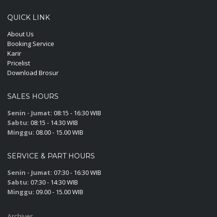
QUICK LINK
About Us
Booking Service
Karir
Pricelist
Download Brosur
SALES HOURS
Senin - Jumat:
08:15 - 16:30 WIB
Sabtu:
08:15 - 14:30 WIB
Minggu:
08.00 - 15.00 WIB
SERVICE & PART HOURS
Senin - Jumat:
07:30 - 16:30 WIB
Sabtu:
07:30 - 14:30 WIB
Minggu:
09.00 - 15.00 WIB
Archives