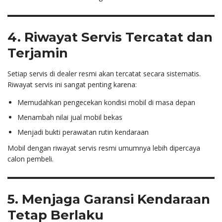
4. Riwayat Servis Tercatat dan
Terjamin
Setiap servis di dealer resmi akan tercatat secara sistematis.
Riwayat servis ini sangat penting karena:
Memudahkan pengecekan kondisi mobil di masa depan
Menambah nilai jual mobil bekas
Menjadi bukti perawatan rutin kendaraan
Mobil dengan riwayat servis resmi umumnya lebih dipercaya
calon pembeli.
5. Menjaga Garansi Kendaraan
Tetap Berlaku