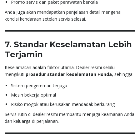
Promo servis dan paket perawatan berkala
Anda juga akan mendapatkan penjelasan detail mengenai
kondisi kendaraan setelah servis selesai.
7. Standar Keselamatan Lebih
Terjamin
Keselamatan adalah faktor utama. Dealer resmi selalu
mengikuti
prosedur standar keselamatan Honda
, sehingga:
Sistem pengereman terjaga
Mesin bekerja optimal
Risiko mogok atau kerusakan mendadak berkurang
Servis rutin di dealer resmi membantu menjaga keamanan Anda
dan keluarga di perjalanan.