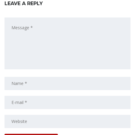
LEAVE A REPLY