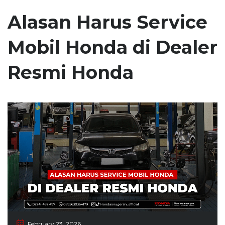
Alasan Harus Service
Mobil Honda di Dealer
Resmi Honda
February 23, 2026