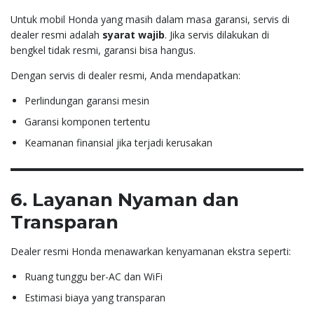
Untuk mobil Honda yang masih dalam masa garansi, servis di
dealer resmi adalah
syarat wajib
. Jika servis dilakukan di
bengkel tidak resmi, garansi bisa hangus.
Dengan servis di dealer resmi, Anda mendapatkan:
Perlindungan garansi mesin
Garansi komponen tertentu
Keamanan finansial jika terjadi kerusakan
6. Layanan Nyaman dan
Transparan
Dealer resmi Honda menawarkan kenyamanan ekstra seperti:
Ruang tunggu ber-AC dan WiFi
Estimasi biaya yang transparan