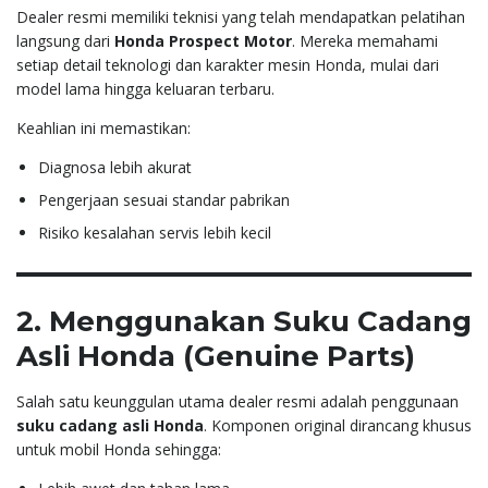
Dealer resmi memiliki teknisi yang telah mendapatkan pelatihan
langsung dari
Honda Prospect Motor
. Mereka memahami
setiap detail teknologi dan karakter mesin Honda, mulai dari
model lama hingga keluaran terbaru.
Keahlian ini memastikan:
Diagnosa lebih akurat
Pengerjaan sesuai standar pabrikan
Risiko kesalahan servis lebih kecil
2. Menggunakan Suku Cadang
Asli Honda (Genuine Parts)
Salah satu keunggulan utama dealer resmi adalah penggunaan
suku cadang asli Honda
. Komponen original dirancang khusus
untuk mobil Honda sehingga: