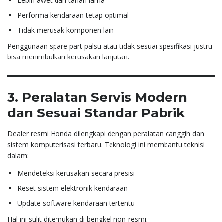
Lebih awet dan tahan lama
Performa kendaraan tetap optimal
Tidak merusak komponen lain
Penggunaan spare part palsu atau tidak sesuai spesifikasi justru
bisa menimbulkan kerusakan lanjutan.
3. Peralatan Servis Modern
dan Sesuai Standar Pabrik
Dealer resmi Honda dilengkapi dengan peralatan canggih dan
sistem komputerisasi terbaru. Teknologi ini membantu teknisi
dalam:
Mendeteksi kerusakan secara presisi
Reset sistem elektronik kendaraan
Update software kendaraan tertentu
Hal ini sulit ditemukan di bengkel non-resmi.