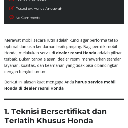
Posted by:
Honda Anugerah
No Comments
Merawat mobil secara rutin adalah kunci agar performa tetap
optimal dan usia kendaraan lebih panjang. Bagi pemilik mobil
Honda, melakukan servis di
dealer resmi Honda
adalah pilihan
terbaik. Bukan tanpa alasan, dealer resmi menawarkan standar
layanan, kualitas, dan keamanan yang tidak bisa dibandingkan
dengan bengkel umum.
Berikut ini alasan kuat mengapa Anda
harus service mobil
Honda di dealer resmi Honda
.
1. Teknisi Bersertifikat dan
Terlatih Khusus Honda