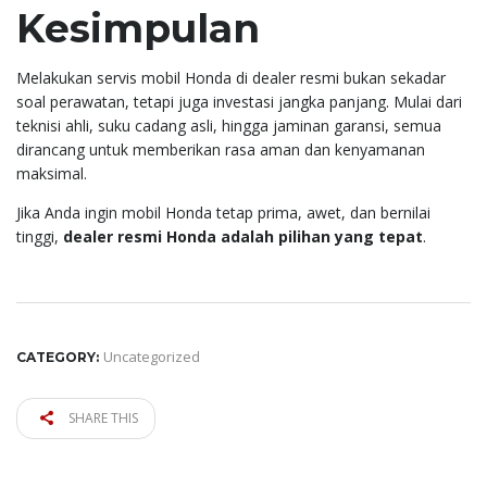
Kesimpulan
Melakukan servis mobil Honda di dealer resmi bukan sekadar
soal perawatan, tetapi juga investasi jangka panjang. Mulai dari
teknisi ahli, suku cadang asli, hingga jaminan garansi, semua
dirancang untuk memberikan rasa aman dan kenyamanan
maksimal.
Jika Anda ingin mobil Honda tetap prima, awet, dan bernilai
tinggi,
dealer resmi Honda adalah pilihan yang tepat
.
Uncategorized
CATEGORY:
SHARE THIS