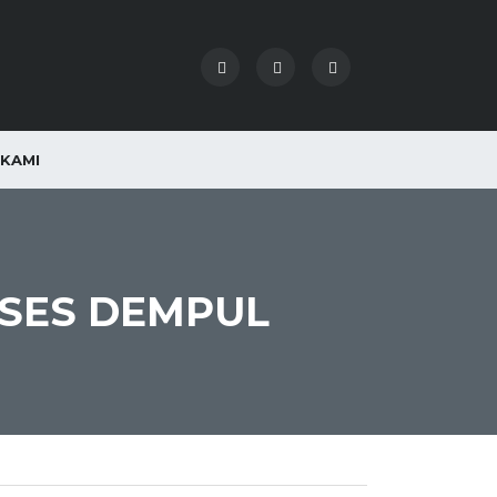
KAMI
OSES DEMPUL