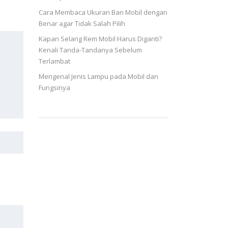
Cara Membaca Ukuran Ban Mobil dengan
Benar agar Tidak Salah Pilih
Kapan Selang Rem Mobil Harus Diganti?
Kenali Tanda-Tandanya Sebelum
Terlambat
Mengenal Jenis Lampu pada Mobil dan
Fungsinya