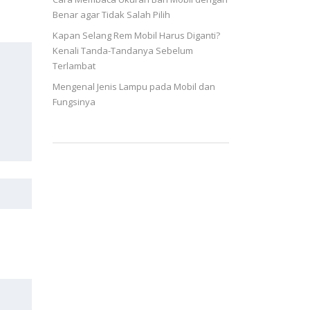
Benar agar Tidak Salah Pilih
Kapan Selang Rem Mobil Harus Diganti?
Kenali Tanda-Tandanya Sebelum
Terlambat
Mengenal Jenis Lampu pada Mobil dan
Fungsinya