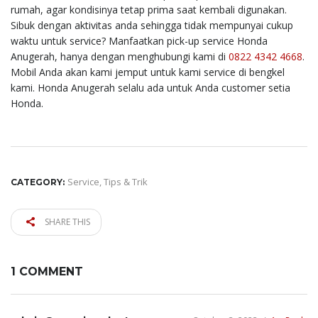
rumah, agar kondisinya tetap prima saat kembali digunakan.
Sibuk dengan aktivitas anda sehingga tidak mempunyai cukup
waktu untuk service? Manfaatkan pick-up service Honda
Anugerah, hanya dengan menghubungi kami di
0822 4342 4668
.
Mobil Anda akan kami jemput untuk kami service di bengkel
kami. Honda Anugerah selalu ada untuk Anda customer setia
Honda.
Service
,
Tips & Trik
CATEGORY:
SHARE THIS
1 COMMENT