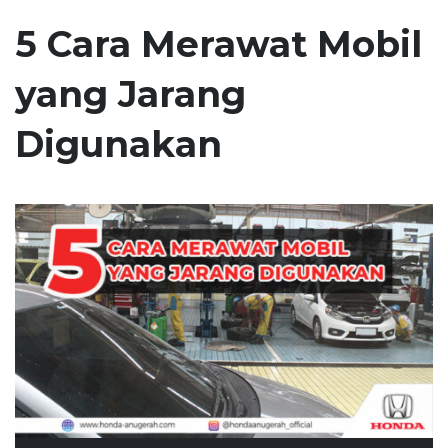
5 Cara Merawat Mobil
yang Jarang
Digunakan