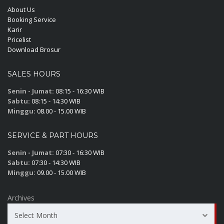
About Us
Booking Service
Karir
Pricelist
Download Brosur
SALES HOURS
Senin - Jumat:
08:15 - 16:30 WIB
Sabtu:
08:15 - 14:30 WIB
Minggu:
08.00 - 15.00 WIB
SERVICE & PART HOURS
Senin - Jumat:
07:30 - 16:30 WIB
Sabtu:
07:30 - 14:30 WIB
Minggu:
09.00 - 15.00 WIB
Archives
Select Month