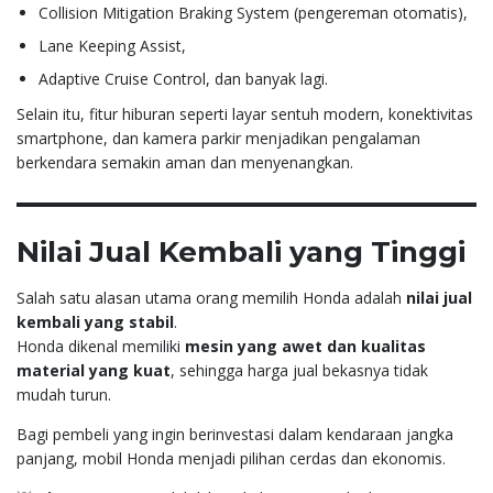
Collision Mitigation Braking System (pengereman otomatis),
Lane Keeping Assist,
Adaptive Cruise Control, dan banyak lagi.
Selain itu, fitur hiburan seperti layar sentuh modern, konektivitas
smartphone, dan kamera parkir menjadikan pengalaman
berkendara semakin aman dan menyenangkan.
Nilai Jual Kembali yang Tinggi
Salah satu alasan utama orang memilih Honda adalah
nilai jual
kembali yang stabil
.
Honda dikenal memiliki
mesin yang awet dan kualitas
material yang kuat
, sehingga harga jual bekasnya tidak
mudah turun.
Bagi pembeli yang ingin berinvestasi dalam kendaraan jangka
panjang, mobil Honda menjadi pilihan cerdas dan ekonomis.