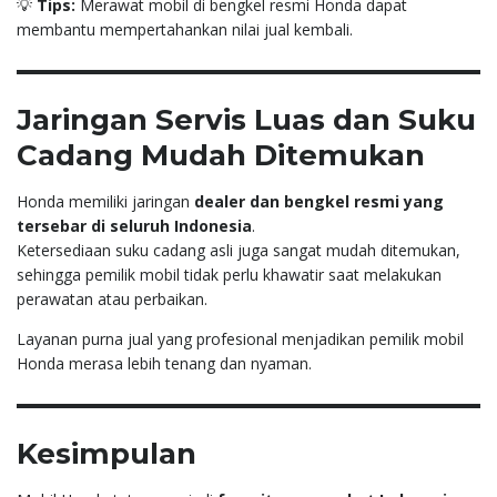
💡
Tips:
Merawat mobil di bengkel resmi Honda dapat
membantu mempertahankan nilai jual kembali.
Jaringan Servis Luas dan Suku
Cadang Mudah Ditemukan
Honda memiliki jaringan
dealer dan bengkel resmi yang
tersebar di seluruh Indonesia
.
Ketersediaan suku cadang asli juga sangat mudah ditemukan,
sehingga pemilik mobil tidak perlu khawatir saat melakukan
perawatan atau perbaikan.
Layanan purna jual yang profesional menjadikan pemilik mobil
Honda merasa lebih tenang dan nyaman.
Kesimpulan