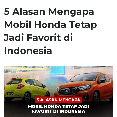
5 Alasan Mengapa
Mobil Honda Tetap
Jadi Favorit di
Indonesia