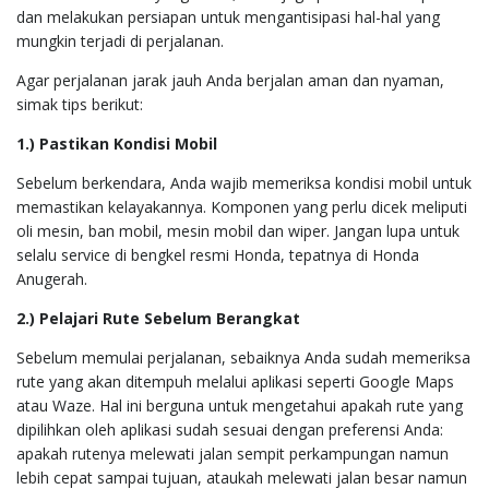
dan melakukan persiapan untuk mengantisipasi hal-hal yang
mungkin terjadi di perjalanan.
Agar perjalanan jarak jauh Anda berjalan aman dan nyaman,
simak tips berikut:
1.) Pastikan Kondisi Mobil
Sebelum berkendara, Anda wajib memeriksa kondisi mobil untuk
memastikan kelayakannya. Komponen yang perlu dicek meliputi
oli mesin, ban mobil, mesin mobil dan wiper. Jangan lupa untuk
selalu service di bengkel resmi Honda, tepatnya di Honda
Anugerah.
2.) Pelajari Rute Sebelum Berangkat
Sebelum memulai perjalanan, sebaiknya Anda sudah memeriksa
rute yang akan ditempuh melalui aplikasi seperti Google Maps
atau Waze. Hal ini berguna untuk mengetahui apakah rute yang
dipilihkan oleh aplikasi sudah sesuai dengan preferensi Anda:
apakah rutenya melewati jalan sempit perkampungan namun
lebih cepat sampai tujuan, ataukah melewati jalan besar namun