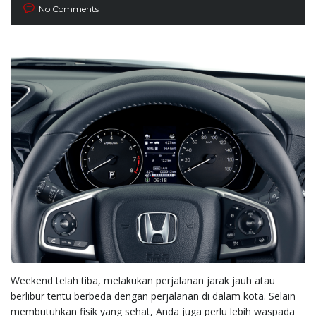
No Comments
Weekend telah tiba, melakukan perjalanan jarak jauh atau
berlibur tentu berbeda dengan perjalanan di dalam kota. Selain
membutuhkan fisik yang sehat, Anda juga perlu lebih waspada