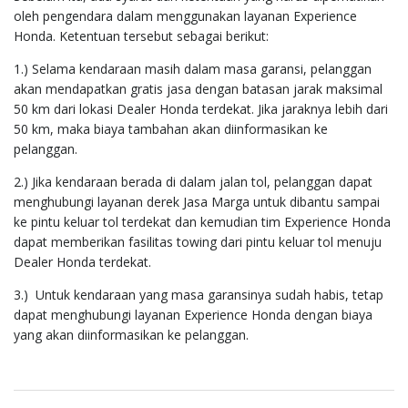
oleh pengendara dalam menggunakan layanan Experience
Honda. Ketentuan tersebut sebagai berikut:
1.) Selama kendaraan masih dalam masa garansi, pelanggan
akan mendapatkan gratis jasa dengan batasan jarak maksimal
50 km dari lokasi Dealer Honda terdekat. Jika jaraknya lebih dari
50 km, maka biaya tambahan akan diinformasikan ke
pelanggan.
2.) Jika kendaraan berada di dalam jalan tol, pelanggan dapat
menghubungi layanan derek Jasa Marga untuk dibantu sampai
ke pintu keluar tol terdekat dan kemudian tim Experience Honda
dapat memberikan fasilitas towing dari pintu keluar tol menuju
Dealer Honda terdekat.
3.) Untuk kendaraan yang masa garansinya sudah habis, tetap
dapat menghubungi layanan Experience Honda dengan biaya
yang akan diinformasikan ke pelanggan.