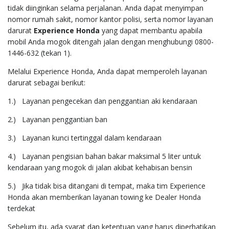
tidak diinginkan selama perjalanan. Anda dapat menyimpan
nomor rumah sakit, nomor kantor polisi, serta nomor layanan
darurat
Experience Honda
yang dapat membantu apabila
mobil Anda mogok ditengah jalan dengan menghubungi 0800-
1446-632 (tekan 1).
Melalui Experience Honda, Anda dapat memperoleh layanan
darurat sebagai berikut:
1.) Layanan pengecekan dan penggantian aki kendaraan
2.) Layanan penggantian ban
3.) Layanan kunci tertinggal dalam kendaraan
4.) Layanan pengisian bahan bakar maksimal 5 liter untuk
kendaraan yang mogok di jalan akibat kehabisan bensin
5.) Jika tidak bisa ditangani di tempat, maka tim Experience
Honda akan memberikan layanan towing ke Dealer Honda
terdekat
Sebelum itu, ada syarat dan ketentuan yang harus diperhatikan