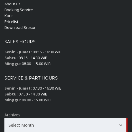
About Us
Booking Service
Karir
Pricelist
Download Brosur
SALES HOURS
Senin - Jumat:
08:15 - 16:30 WIB
Sabtu:
08:15 - 14:30 WIB
Minggu:
08.00 - 15.00 WIB
SERVICE & PART HOURS
Senin - Jumat:
07:30 - 16:30 WIB
Sabtu:
07:30 - 14:30 WIB
Minggu:
09.00 - 15.00 WIB
Archives
Select Month