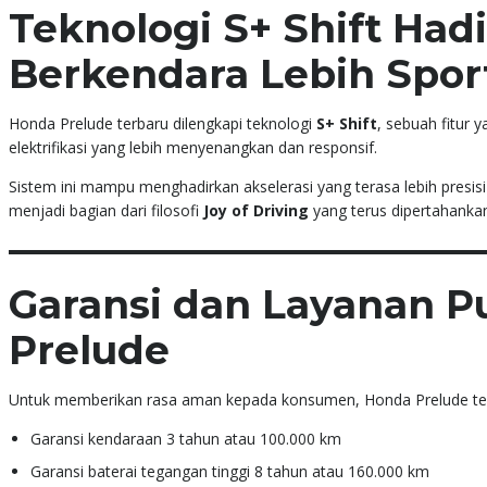
Teknologi S+ Shift Had
Berkendara Lebih Spor
Honda Prelude terbaru dilengkapi teknologi
S+ Shift
, sebuah fitur
elektrifikasi yang lebih menyenangkan dan responsif.
Sistem ini mampu menghadirkan akselerasi yang terasa lebih presisi
menjadi bagian dari filosofi
Joy of Driving
yang terus dipertahankan
Garansi dan Layanan P
Prelude
Untuk memberikan rasa aman kepada konsumen, Honda Prelude terbar
Garansi kendaraan 3 tahun atau 100.000 km
Garansi baterai tegangan tinggi 8 tahun atau 160.000 km