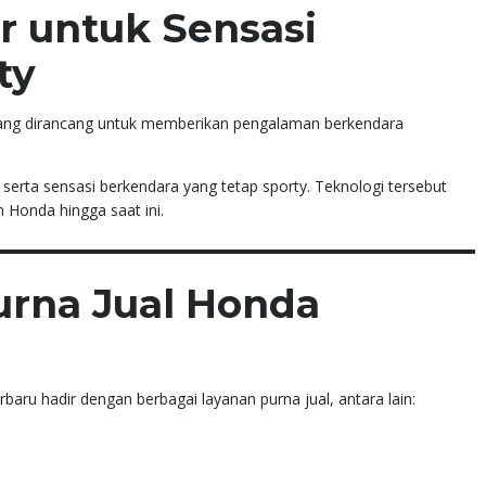
ir untuk Sensasi
ty
 yang dirancang untuk memberikan pengalaman berkendara
 serta sensasi berkendara yang tetap sporty. Teknologi tersebut
 Honda hingga saat ini.
urna Jual Honda
u hadir dengan berbagai layanan purna jual, antara lain: