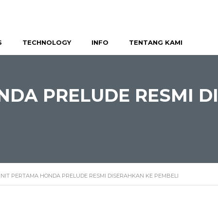
S
TECHNOLOGY
INFO
TENTANG KAMI
ONDA PRELUDE RESMI 
UNIT PERTAMA HONDA PRELUDE RESMI DISERAHKAN KE PEMBELI